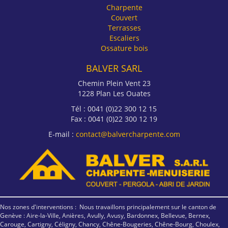
Charpente
Couvert
Terrasses
Escaliers
Ossature bois
BALVER SARL
Chemin Plein Vent 23
1228 Plan Les Ouates
Tél : 0041 (0)22 300 12 15
Fax : 0041 (0)22 300 12 19
E-mail :
contact@balvercharpente.com
Nos zones d'interventions : Nous travaillons principalement sur le canton de
Genève : Aire-la-Ville, Anières, Avully, Avusy, Bardonnex, Bellevue, Bernex,
Carouge, Cartigny, Céligny, Chancy, Chêne-Bougeries, Chêne-Bourg, Choulex,